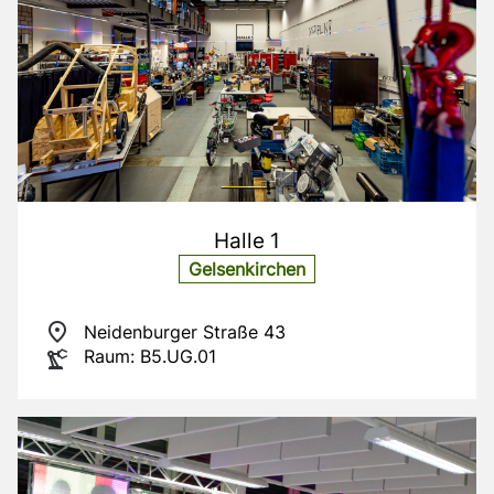
Halle 1
Gelsenkirchen
Neidenburger Straße 43
Raum: B5.UG.01