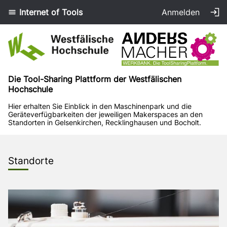
Internet of Tools
Anmelden
Startseite
Die Tool-Sharing Plattform der Westfälischen
Hochschule
Hier erhalten Sie Einblick in den Maschinenpark und die
Geräteverfügbarkeiten der jeweiligen Makerspaces an den
Standorten in Gelsenkirchen, Recklinghausen und Bocholt.
Standorte