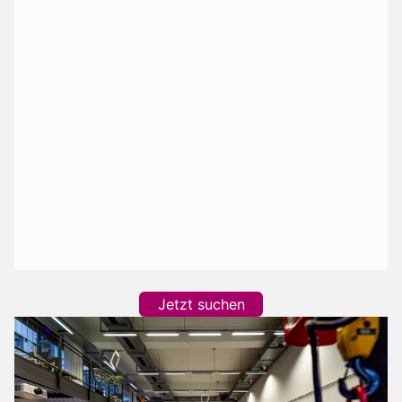
Jetzt suchen